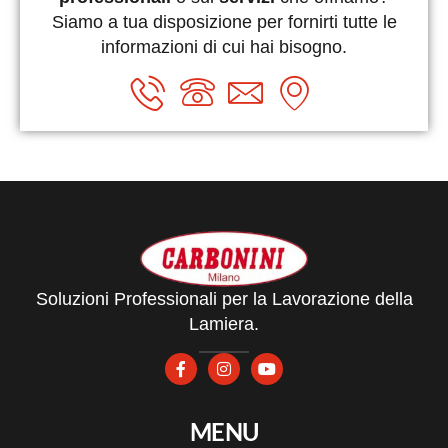
Siamo a tua disposizione per fornirti tutte le
informazioni di cui hai bisogno.
Soluzioni Professionali per la Lavorazione della
Lamiera.
MENU