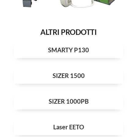
ALTRI PRODOTTI
SMARTY P130
SIZER 1500
SIZER 1000PB
Laser EETO