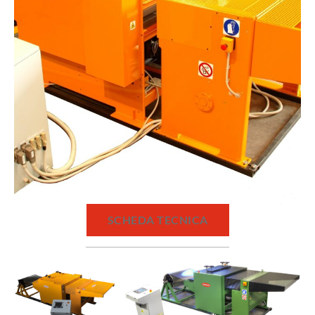
SCHEDA TECNICA