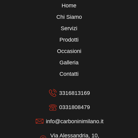
Home
Chi Siamo
Servizi
Prodotti
Occasioni
Galleria
Contatti
3316813169
0331808479
info@carboninimilano.it
Via Alessandria, 10,